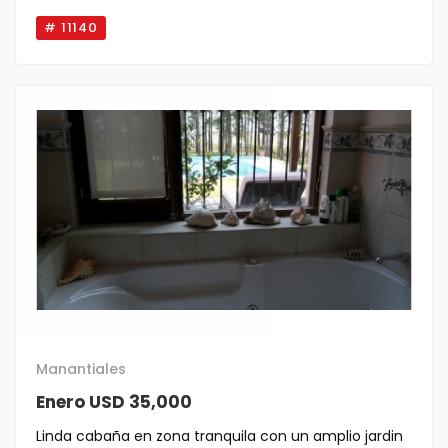
# 11140
Manantiales
Enero USD 35,000
Linda cabaña en zona tranquila con un amplio jardin