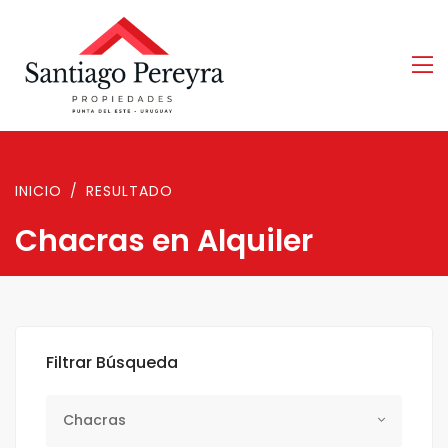
INICIO
RESULTADO
Chacras en Alquiler
Filtrar Búsqueda
Tipo Propiedad
Chacras