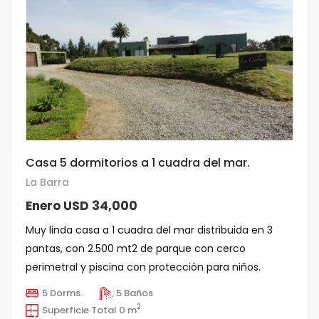
Casa 5 dormitorios a 1 cuadra del mar.
La Barra
Enero USD 34,000
Muy linda casa a 1 cuadra del mar distribuida en 3
pantas, con 2.500 mt2 de parque con cerco
perimetral y piscina con protección para niños.
COMODIDADES: [...]
5 Dorms.
5 Baños
2
Superficie Total 0 m