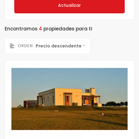
Actualizar
Encontramos
4
propiedades para ti
ORDEN:
Precio descendente