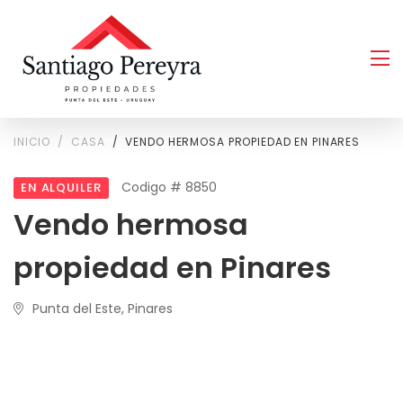
INICIO
CASA
VENDO HERMOSA PROPIEDAD EN PINARES
Codigo # 8850
EN ALQUILER
Vendo hermosa
propiedad en Pinares
Punta del Este, Pinares