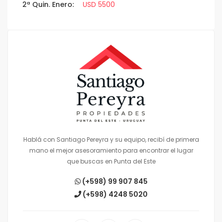
2ª Quin. Enero:
USD 5500
Hablá con Santiago Pereyra y su equipo, recibí de primera
mano el mejor asesoramiento para encontrar el lugar
que buscas en Punta del Este
(+598) 99 907 845
(+598) 4248 5020