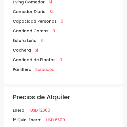
Living Comedor
Si
Comedor Diario
Si
Capacidad Personas
0
Cantidad Camas
0
Estufa Leña
Si
Cochera
Si
Cantidad de Plantas
0
Parrillero
Barbacoa
Precios de Alquiler
Enero:
USD 12000
1ª Quin. Enero:
USD 6500