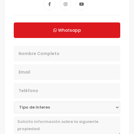
Whatsapp
Nombre
Email
Teléfono
Mensaje