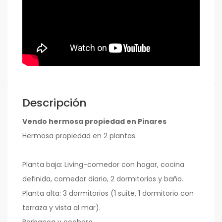
Descripción
Vendo hermosa propiedad en Pinares
Hermosa propiedad en 2 plantas.
Planta baja: Living-comedor con hogar, cocina
definida, comedor diario, 2 dormitorios y baño.
Planta alta: 3 dormitorios (1 suite, 1 dormitorio con
terraza y vista al mar).