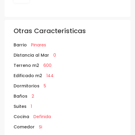
Otras Características
Barrio
Pinares
Distancia al Mar
0
Terreno m2
600
Edificado m2
144
Dormitorios
5
Baños
2
Suites
1
Cocina
Definida
Comedor
Si