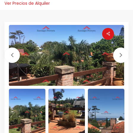
Ver Precios de Alquiler