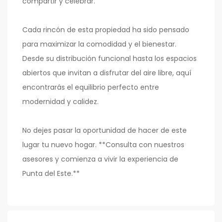
compartir y celebrar.
Cada rincón de esta propiedad ha sido pensado
para maximizar la comodidad y el bienestar.
Desde su distribución funcional hasta los espacios
abiertos que invitan a disfrutar del aire libre, aquí
encontrarás el equilibrio perfecto entre
modernidad y calidez.
No dejes pasar la oportunidad de hacer de este
lugar tu nuevo hogar. **Consulta con nuestros
asesores y comienza a vivir la experiencia de
Punta del Este.**