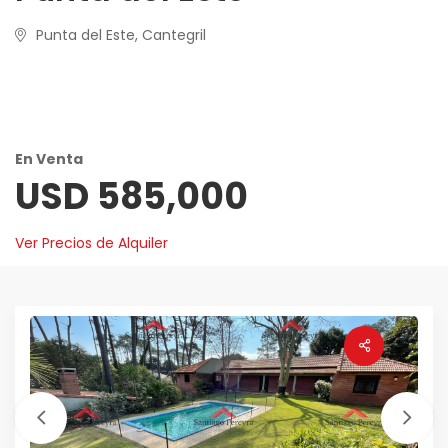
Punta del Este, Cantegril
En Venta
USD 585,000
Ver Precios de Alquiler