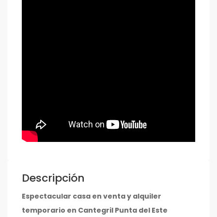
Descripción
Espectacular casa en venta y alquiler
temporario en Cantegril Punta del Este