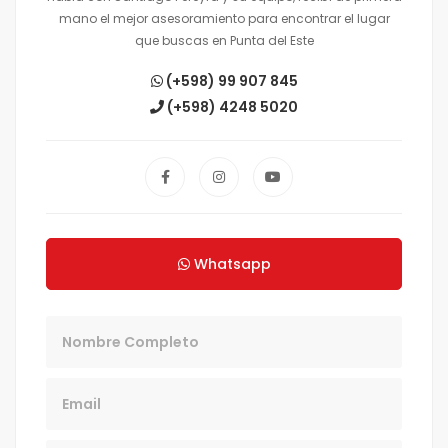
mano el mejor asesoramiento para encontrar el lugar
que buscas en Punta del Este
(+598) 99 907 845
(+598) 4248 5020
Whatsapp
Nombre
Email