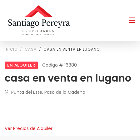
INICIO
CASA
CASA EN VENTA EN LUGANO
Codigo # 16880
EN ALQUILER
casa en venta en lugano
Punta del Este, Paso de la Cadena
Ver Precios de Alquiler