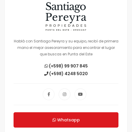
Hablá con Santiago Pereyra y su equipo, recibí de primera
mano el mejor asesoramiento para encontrar el lugar
que buscas en Punta del Este
(+598) 99 907 845
(+598) 4248 5020
Whatsapp