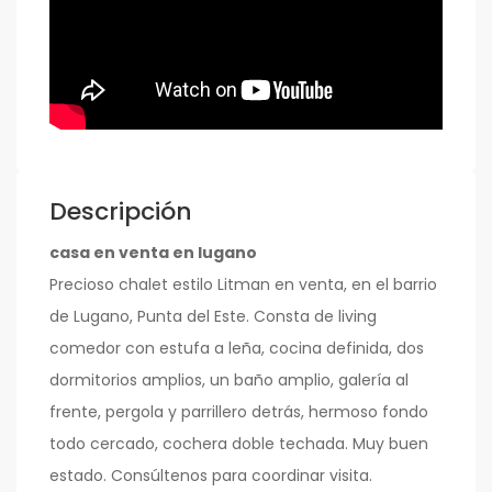
Descripción
casa en venta en lugano
Precioso chalet estilo Litman en venta, en el barrio
de Lugano, Punta del Este. Consta de living
comedor con estufa a leña, cocina definida, dos
dormitorios amplios, un baño amplio, galería al
frente, pergola y parrillero detrás, hermoso fondo
todo cercado, cochera doble techada. Muy buen
estado. Consúltenos para coordinar visita.