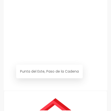
Punta del Este, Paso de la Cadena