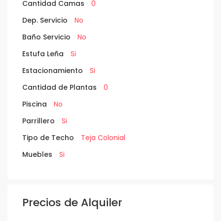
Cantidad Camas
0
Dep. Servicio
No
Baño Servicio
No
Estufa Leña
Si
Estacionamiento
Si
Cantidad de Plantas
0
Piscina
No
Parrillero
Si
Tipo de Techo
Teja Colonial
Muebles
Si
Precios de Alquiler