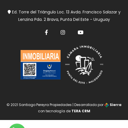
Ed. Torre del Triángulo Loc. 13 Avda. Francisco Salazar y
Lenzina Pda. 2 Brava, Punta Del Este - Uruguay
© 2021 Santiago Pereyra Propiedades | Desarrollado por
Sierra
con tecnología de
TERA CRM