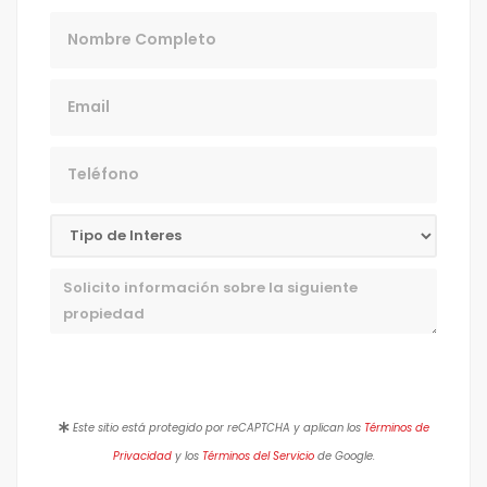
Nombre
Email
Teléfono
Mensaje
Este sitio está protegido por reCAPTCHA y aplican los
Términos de
Privacidad
y los
Términos del Servicio
de Google.