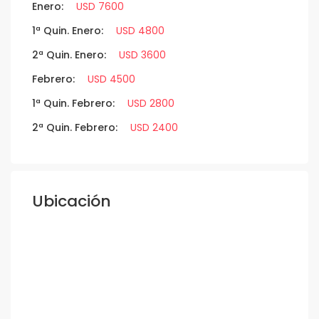
Enero:
USD 7600
1ª Quin. Enero:
USD 4800
2ª Quin. Enero:
USD 3600
Febrero:
USD 4500
1ª Quin. Febrero:
USD 2800
2ª Quin. Febrero:
USD 2400
Ubicación