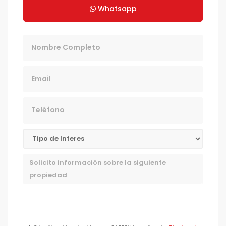
Whatsapp
Nombre
Email
Teléfono
Mensaje