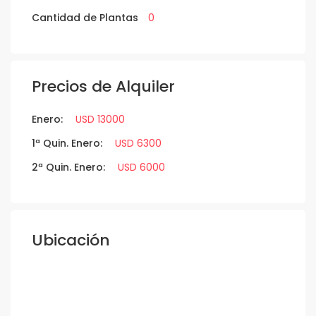
Cantidad de Plantas
0
Precios de Alquiler
Enero:
USD 13000
1ª Quin. Enero:
USD 6300
2ª Quin. Enero:
USD 6000
Ubicación