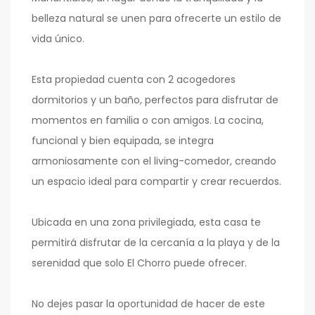
belleza natural se unen para ofrecerte un estilo de
vida único.
Esta propiedad cuenta con 2 acogedores
dormitorios y un baño, perfectos para disfrutar de
momentos en familia o con amigos. La cocina,
funcional y bien equipada, se integra
armoniosamente con el living-comedor, creando
un espacio ideal para compartir y crear recuerdos.
Ubicada en una zona privilegiada, esta casa te
permitirá disfrutar de la cercanía a la playa y de la
serenidad que solo El Chorro puede ofrecer.
No dejes pasar la oportunidad de hacer de este