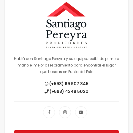
Hablá con Santiago Pereyra y su equipo, recibí de primera
mano el mejor asesoramiento para encontrar el lugar
que buscas en Punta del Este
(+598) 99 907 845
(+598) 4248 5020