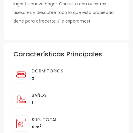
lugar tu nuevo hogar. Consulta con nuestros
asesores y descubre todo lo que esta propiedad
tiene para ofrecerte. ¡Te esperamos!
Características Principales
DORMITORIOS
2
BAÑOS
1
SUP. TOTAL
2
0 m