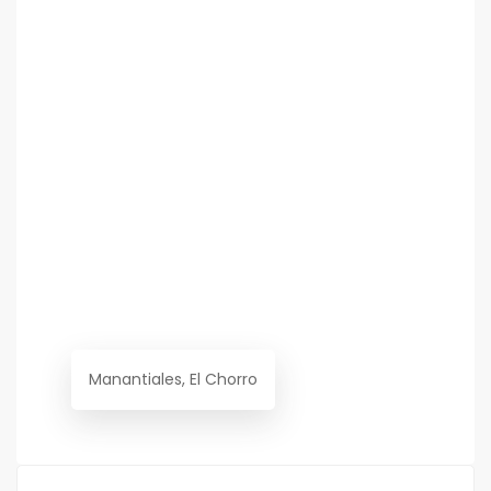
Manantiales, El Chorro