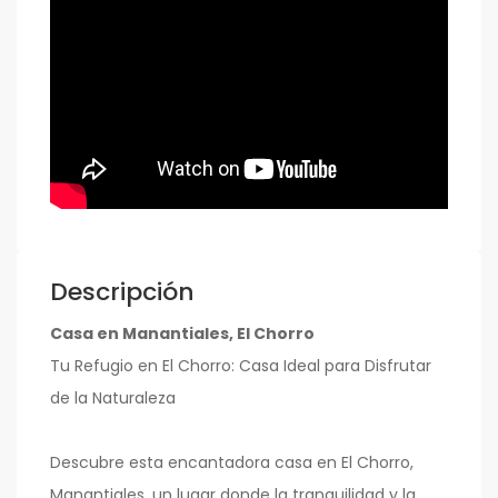
Descripción
Casa en Manantiales, El Chorro
Tu Refugio en El Chorro: Casa Ideal para Disfrutar
de la Naturaleza
Descubre esta encantadora casa en El Chorro,
Manantiales, un lugar donde la tranquilidad y la