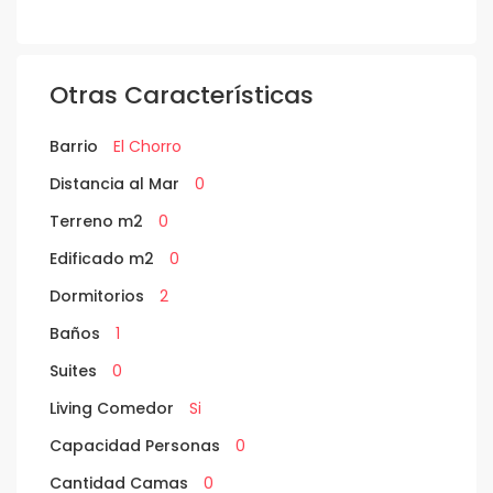
Otras Características
Barrio
El Chorro
Distancia al Mar
0
Terreno m2
0
Edificado m2
0
Dormitorios
2
Baños
1
Suites
0
Living Comedor
Si
Capacidad Personas
0
Cantidad Camas
0