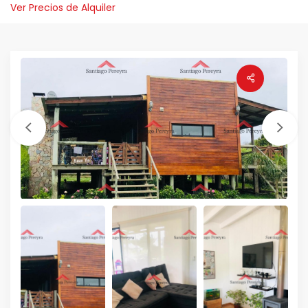
Ver Precios de Alquiler