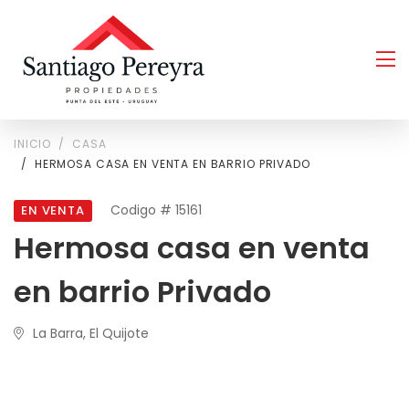
INICIO
CASA
HERMOSA CASA EN VENTA EN BARRIO PRIVADO
Codigo # 15161
EN VENTA
Hermosa casa en venta
en barrio Privado
La Barra, El Quijote