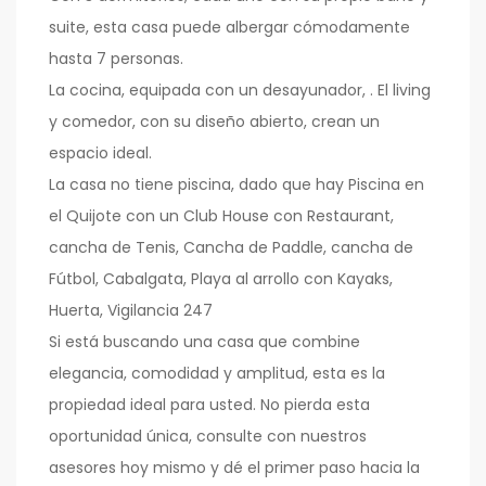
suite, esta casa puede albergar cómodamente
hasta 7 personas.
La cocina, equipada con un desayunador, . El living
y comedor, con su diseño abierto, crean un
espacio ideal.
La casa no tiene piscina, dado que hay Piscina en
el Quijote con un Club House con Restaurant,
cancha de Tenis, Cancha de Paddle, cancha de
Fútbol, Cabalgata, Playa al arrollo con Kayaks,
Huerta, Vigilancia 247
Si está buscando una casa que combine
elegancia, comodidad y amplitud, esta es la
propiedad ideal para usted. No pierda esta
oportunidad única, consulte con nuestros
asesores hoy mismo y dé el primer paso hacia la