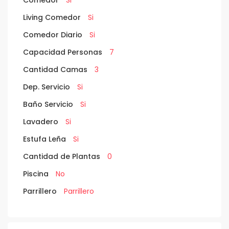
Living Comedor
Si
Comedor Diario
Si
Capacidad Personas
7
Cantidad Camas
3
Dep. Servicio
Si
Baño Servicio
Si
Lavadero
Si
Estufa Leña
Si
Cantidad de Plantas
0
Piscina
No
Parrillero
Parrillero