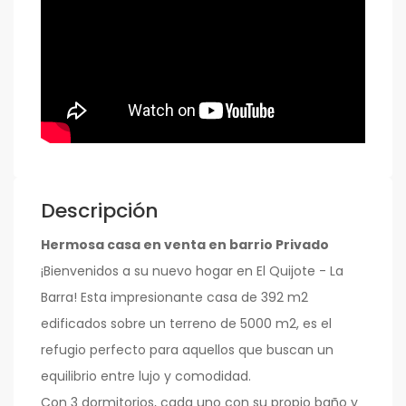
Descripción
Hermosa casa en venta en barrio Privado
¡Bienvenidos a su nuevo hogar en El Quijote - La
Barra! Esta impresionante casa de 392 m2
edificados sobre un terreno de 5000 m2, es el
refugio perfecto para aquellos que buscan un
equilibrio entre lujo y comodidad.
Con 3 dormitorios, cada uno con su propio baño y