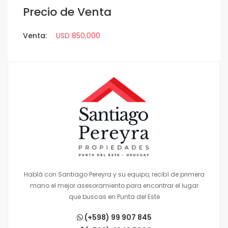
Precio de Venta
Venta:
USD 850,000
Hablá con Santiago Pereyra y su equipo, recibí de primera
mano el mejor asesoramiento para encontrar el lugar
que buscas en Punta del Este
(+598) 99 907 845