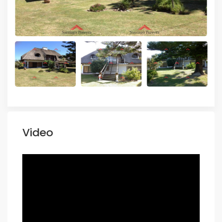
Video