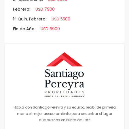
Febrero:
USD 7900
1ª Quin. Febrero:
USD 5500
Fin de Año:
USD 6900
Hablá con Santiago Pereyra y su equipo, recibí de primera
mano el mejor asesoramiento para encontrar el lugar
que buscas en Punta del Este