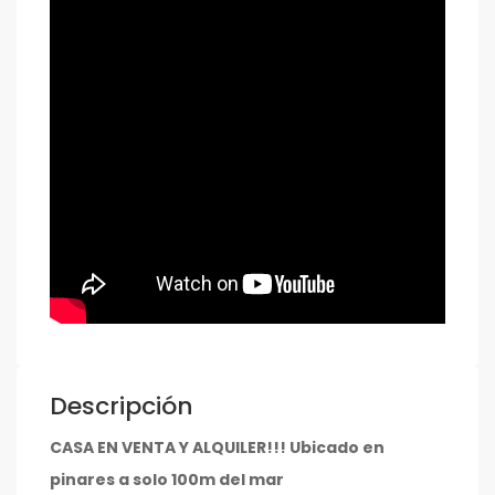
Descripción
CASA EN VENTA Y ALQUILER!!! Ubicado en
pinares a solo 100m del mar