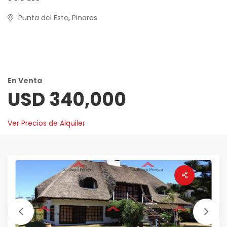
Punta del Este, Pinares
En Venta
USD 340,000
Ver Precios de Alquiler