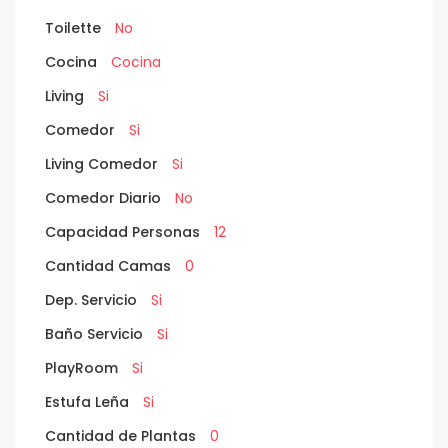
Toilette
No
Cocina
Cocina
Living
Si
Comedor
Si
Living Comedor
Si
Comedor Diario
No
Capacidad Personas
12
Cantidad Camas
0
Dep. Servicio
Si
Baño Servicio
Si
PlayRoom
Si
Estufa Leña
Si
Cantidad de Plantas
0