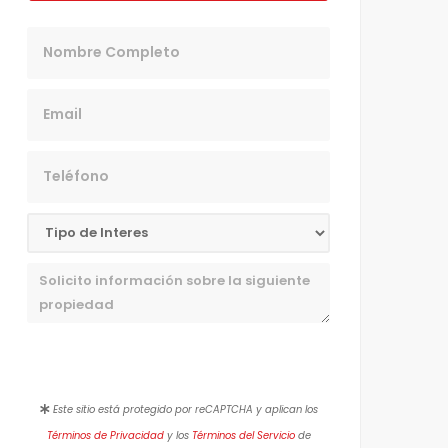
Nombre
Email
Teléfono
Mensaje
Este sitio está protegido por reCAPTCHA y aplican los
Términos de Privacidad
y los
Términos del Servicio
de