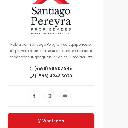
Hablá con Santiago Pereyra y su equipo, recibí
de primera mano el mejor asesoramiento para
encontrar el lugar que buscas en Punta del Este
(+598) 99 907 845
(+598) 4248 5020
Whatsapp