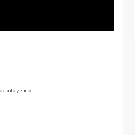
urgente y zanja