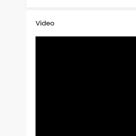
Video