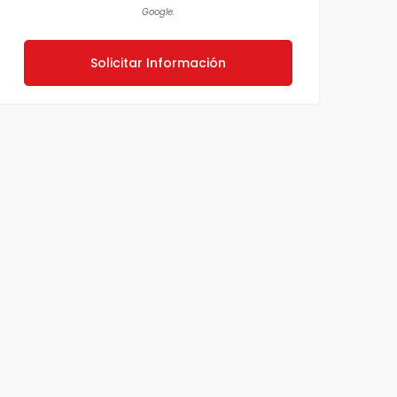
Google.
Solicitar Información