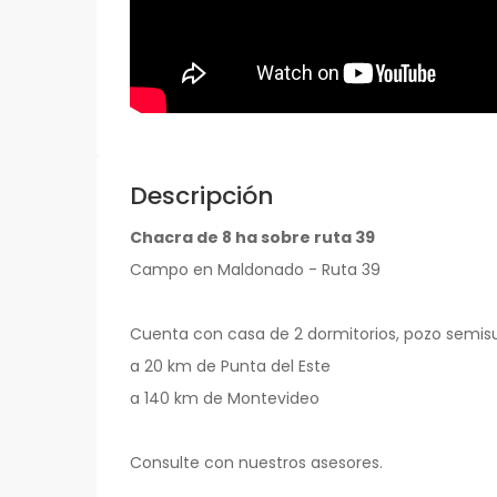
Descripción
Chacra de 8 ha sobre ruta 39
Campo en Maldonado - Ruta 39
Cuenta con casa de 2 dormitorios, pozo semis
a 20 km de Punta del Este
a 140 km de Montevideo
Consulte con nuestros asesores.