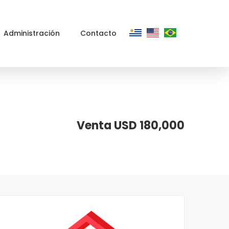
Administración
Contacto
Venta USD 180,000