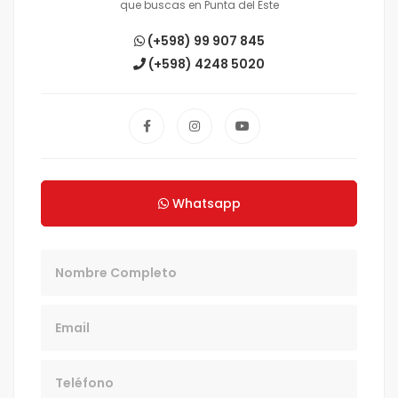
que buscas en Punta del Este
(+598) 99 907 845
(+598) 4248 5020
Whatsapp
Nombre
Email
Teléfono