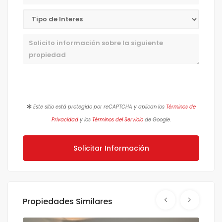
Mensaje
Este sitio está protegido por reCAPTCHA y aplican los
Términos de
Privacidad
y los
Términos del Servicio
de Google.
Solicitar Información
Propiedades Similares