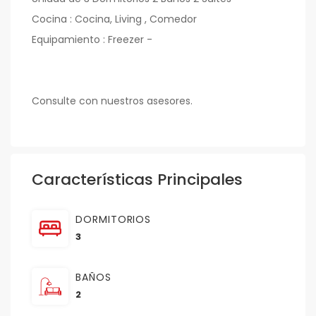
Cocina : Cocina, Living , Comedor
Equipamiento : Freezer -
Consulte con nuestros asesores.
Características Principales
DORMITORIOS
3
BAÑOS
2