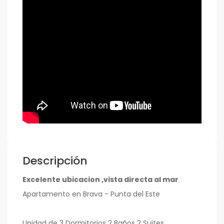
Descripción
Excelente ubicacion ,vista directa al mar
Apartamento en Brava - Punta del Este
Unidad de 3 Dormitorios 2 Baños 2 Suites