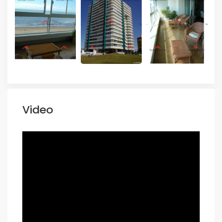
Video