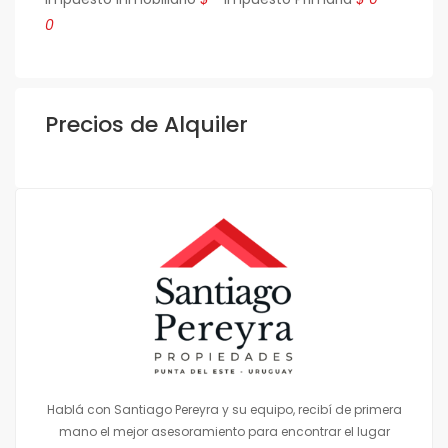
0
Precios de Alquiler
Hablá con Santiago Pereyra y su equipo, recibí de primera
mano el mejor asesoramiento para encontrar el lugar