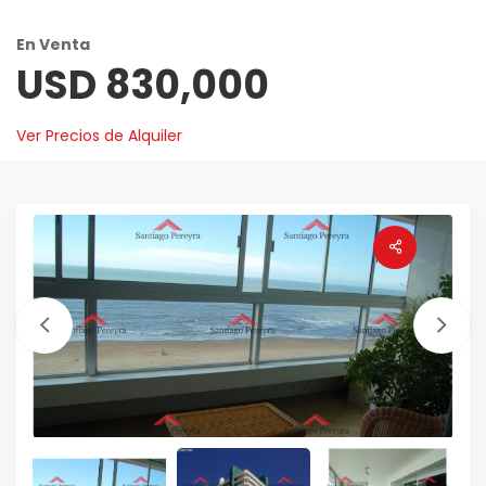
En Venta
USD 830,000
Ver Precios de Alquiler