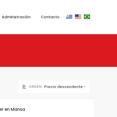
Administración
Contacto
ORDEN:
Precio descendente
er en Mansa