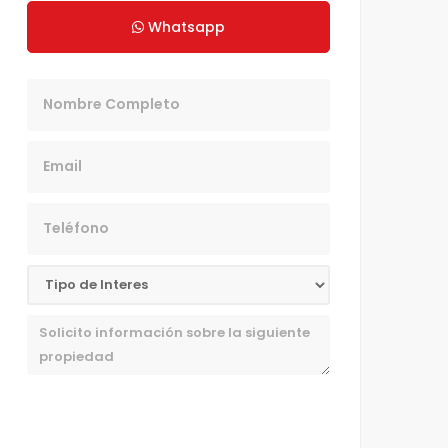
Whatsapp
Nombre
Email
Teléfono
Mensaje