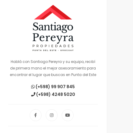
Hablá con Santiago Pereyra y su equipo, recibí
de primera mano el mejor asesoramiento para
encontrar el lugar que buscas en Punta del Este
(+598) 99 907 845
(+598) 4248 5020