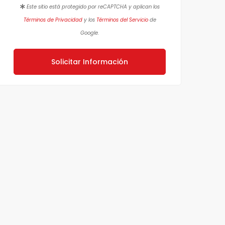
Este sitio está protegido por reCAPTCHA y aplican los
Términos de Privacidad
y los
Términos del Servicio
de
Google.
Solicitar Información