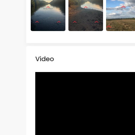
Video