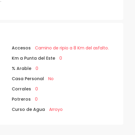
.
Accesos
Camino de ripio a 8 Km del asfalto.
Km a Punta del Este
0
% Arable
0
Casa Personal
No
Corrales
0
Potreros
0
Curso de Agua
Arroyo